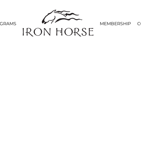
OGRAMS
MEMBERSHIP
C